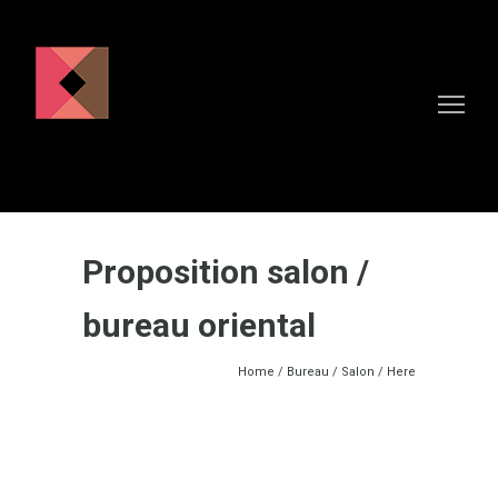
Proposition salon /
bureau oriental
Home
/
Bureau
/
Salon
/ Here