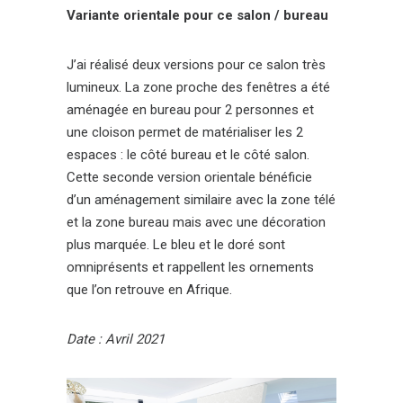
Variante orientale pour ce salon / bureau
J’ai réalisé deux versions pour ce salon très
lumineux. La zone proche des fenêtres a été
aménagée en bureau pour 2 personnes et
une cloison permet de matérialiser les 2
espaces : le côté bureau et le côté salon.
Cette seconde version orientale bénéficie
d’un aménagement similaire avec la zone télé
et la zone bureau mais avec une décoration
plus marquée. Le bleu et le doré sont
omniprésents et rappellent les ornements
que l’on retrouve en Afrique.
Date : Avril 2021