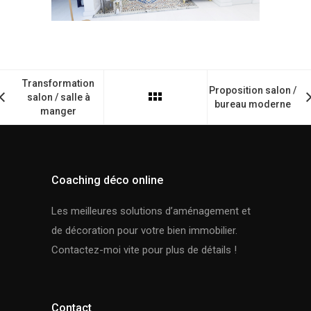
Transformation
Proposition salon /
salon / salle à
bureau moderne
manger
Coaching déco online
Les meilleures solutions d’aménagement et
de décoration pour votre bien immobilier.
Contactez-moi vite pour plus de détails !
Contact