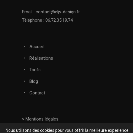
Email :
contact@eljy-design.fr
Téléphone : 06.72.35.19.74
Accueil
Réalisations
Tarifs
Blog
Contact
> Mentions légales
>
Politique de confidentialité
Nous utilisons des cookies pour vous offrir la meilleure expérience