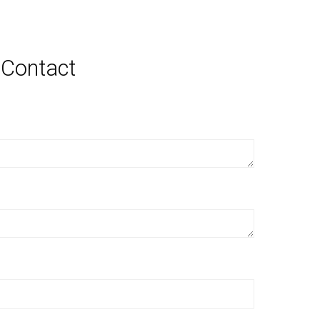
Contact