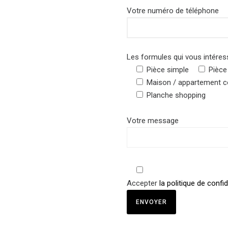
Votre numéro de téléphone
Les formules qui vous intéres
Pièce simple
Pièce
Maison / appartement 
Planche shopping
Votre message
Accepter
la politique de confid