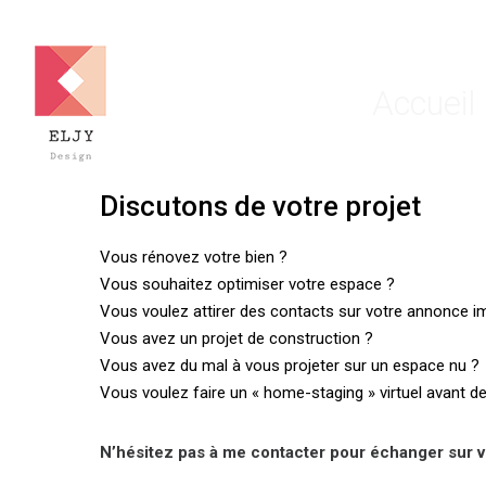
Accueil
Discutons de votre projet
Vous rénovez votre bien ?
Vous souhaitez optimiser votre espace ?
Vous voulez attirer des contacts sur votre annonce i
Vous avez un projet de construction ?
Vous avez du mal à vous projeter sur un espace nu ?
Vous voulez faire un « home-staging » virtuel avant d
N’hésitez pas à me contacter pour échanger sur vo