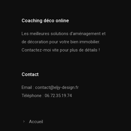
Coaching déco online
Les meilleures solutions d’aménagement et
de décoration pour votre bien immobilier.
Contactez-moi vite pour plus de détails !
Contact
Email :
contact@eljy-design.fr
Téléphone : 06.72.35.19.74
Accueil