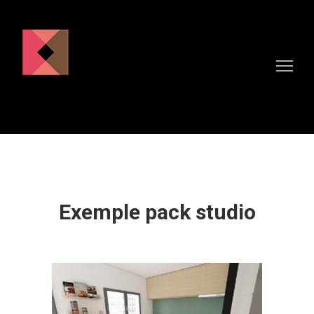
Exemple pack studio