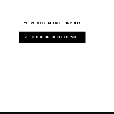
VOIR LES AUTRES FORMULES
JE CHOISIS CETTE FORMULE